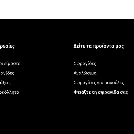
ρεσίες
Δείτε τα προϊόντα μας
οι είμαστε
Σφραγίδες
αγίδες
Αναλώσιμα
άξεις
Σφραγίδες για σακούλες
οκόλλητα
Φτιάξτε τη σφραγίδα σας