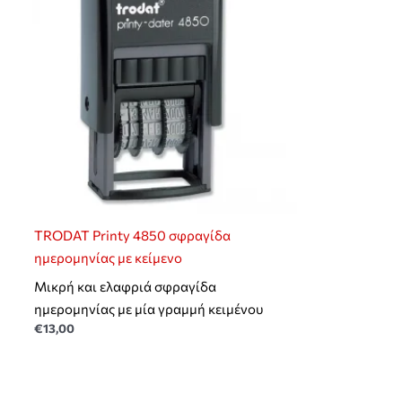
TRODAT Printy 4850 σφραγίδα
ημερομηνίας με κείμενο
Μικρή και ελαφριά σφραγίδα
ημερομηνίας με μία γραμμή κειμένου
€
13,00