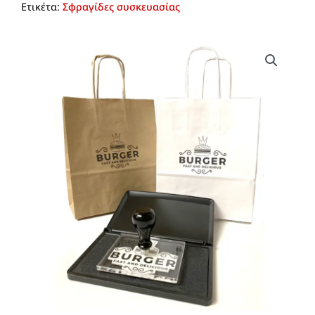
Ετικέτα:
Σφραγίδες συσκευασίας