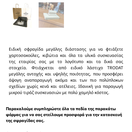
Ειδική σφραγίδα μεγάλης διάστασης για να φτιάξετε
χαρτοσακούλες, κιβώτια και όλα τα υλικά συσκευασίας
της εταιρίας σας με το λογότυπο και τα δικά σας
στοιχεία. Φτιάχνεται από ειδικό λάστιχο TRODAT
μεγάλης αντοχής και υψηλής ποιότητας, που προσφέρει
άψογη αναπαραγωγή ακόμα και των πιο πολύπλοκων
σχεδίων χωρίς κενά και ατέλειες. Ιδανική για παραγωγή
μικρού τιράζ συσκευασιών με πολύ χαμηλό κόστος.
Παρακαλούμε συμπληρώστε όλα τα πεδία της παρακάτω
φόρμας για να σας στείλουμε προσφορά για την κατασκευή
της σφραγίδας σας.