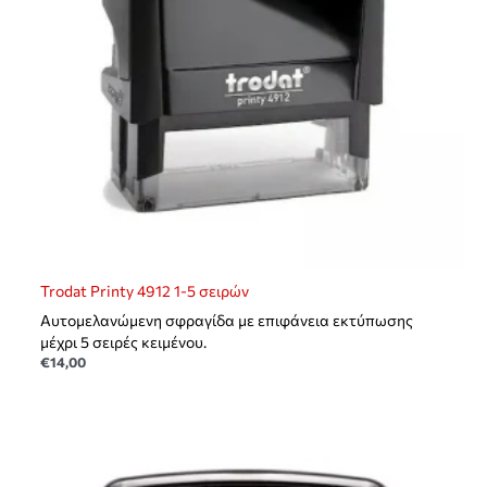
Trodat Printy 4912 1-5 σειρών
Αυτομελανώμενη σφραγίδα με επιφάνεια εκτύπωσης
μέχρι 5 σειρές κειμένου.
€
14,00