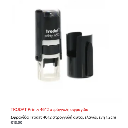
TRODAT Printy 4612 στρόγγυλη σφραγίδα
Σφραγίδα Trodat 4612 στρογγυλή αυτομελανώμενη 1.2cm
€
13,00