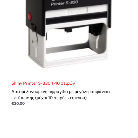
Shiny Printer S-830 1-10 σειρών
Αυτομελανούμενη σφραγίδα με μεγάλη επιφάνεια
εκτύπωσης (μέχρι 10 σειρές κειμένου)
€
20,00