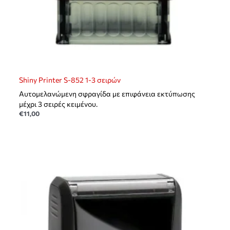
Shiny Printer S-852 1-3 σειρών
Αυτομελανώμενη σφραγίδα με επιφάνεια εκτύπωσης
μέχρι 3 σειρές κειμένου.
€
11,00