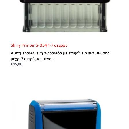
Shiny Printer S-854 1-7 σειρών
Αυτομελανώμενη σφραγίδα με επιφάνεια εκτύπωσης
μέχρι 7 σειρές κειμένου.
€
15,00