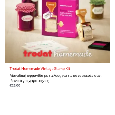
Trodat Homemade Vintage Stamp Kit
Mοναδική σφραγίδα με τίτλους για τις κατασκευές σας,
ιδανικό για χειροτεχνίες
€
25,00