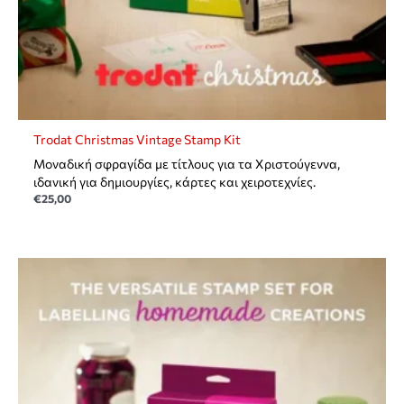
Trodat Christmas Vintage Stamp Kit
Mοναδική σφραγίδα με τίτλους για τα Χριστούγεννα,
ιδανική για δημιουργίες, κάρτες και χειροτεχνίες.
€
25,00