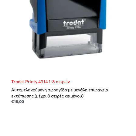
Trodat Printy 4914 1-8 σειρών
Αυτομελανούμενη σφραγίδα με μεγάλη επιφάνεια
εκτύπωσης (μέχρι 8 σειρές κειμένου)
€
18,00