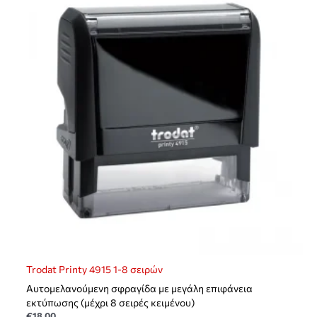
Trodat Printy 4915 1-8 σειρών
Αυτομελανούμενη σφραγίδα με μεγάλη επιφάνεια
εκτύπωσης (μέχρι 8 σειρές κειμένου)
€
18,00