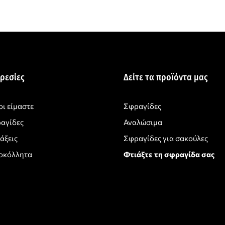
ρεσίες
Δείτε τα προϊόντα μας
οι είμαστε
Σφραγίδες
αγίδες
Αναλώσιμα
άξεις
Σφραγίδες για σακούλες
οκόλλητα
Φτιάξτε τη σφραγίδα σας