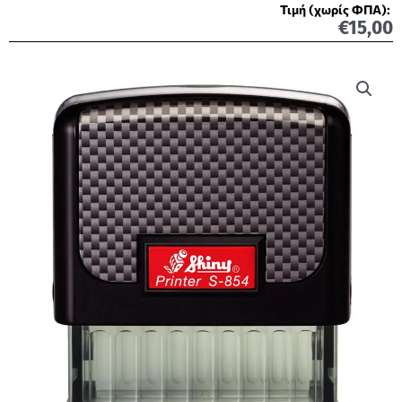
Τιμή (χωρίς ΦΠΑ):
€
15,00