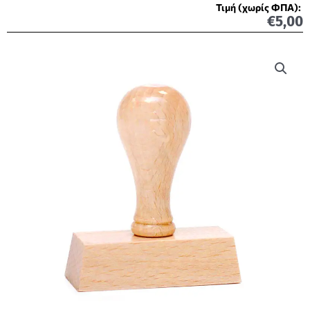
Τιμή (χωρίς ΦΠΑ):
€
5,00