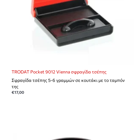
TRODAT Pocket 9012 Vienna σφραγίδα τσέπης
Σφραγίδα τσέπης 5-6 γραμμών σε κουτάκι με το ταμπόν
της
€
17,00