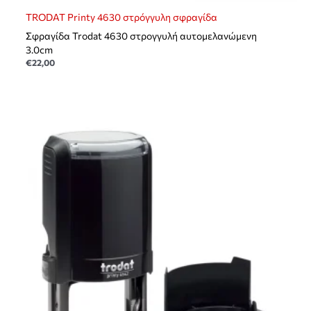
TRODAT Printy 4630 στρόγγυλη σφραγίδα
Σφραγίδα Trodat 4630 στρογγυλή αυτομελανώμενη
3.0cm
€
22,00