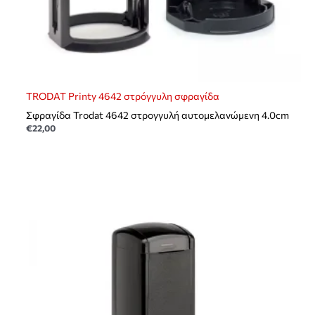
TRODAT Printy 4642 στρόγγυλη σφραγίδα
Σφραγίδα Trodat 4642 στρογγυλή αυτομελανώμενη 4.0cm
€
22,00