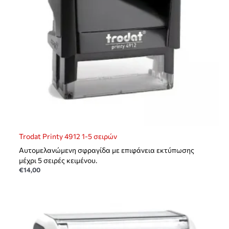
Trodat Printy 4912 1-5 σειρών
Αυτομελανώμενη σφραγίδα με επιφάνεια εκτύπωσης
μέχρι 5 σειρές κειμένου.
€
14,00