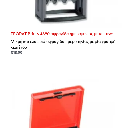
TRODAT Printy 4850 σφραγίδα ημερομηνίας με κείμενο
Μικρή και ελαφριά σφραγίδα ημερομηνίας με μία γραμμή
κειμένου
€
13,00