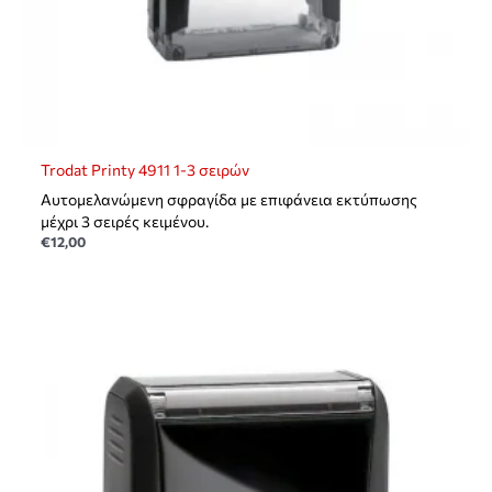
Trodat Printy 4911 1-3 σειρών
Αυτομελανώμενη σφραγίδα με επιφάνεια εκτύπωσης
μέχρι 3 σειρές κειμένου.
€
12,00