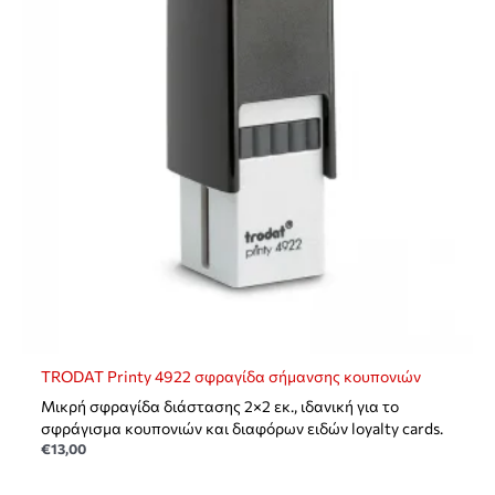
TRODAT Printy 4922 σφραγίδα σήμανσης κουπονιών
Μικρή σφραγίδα διάστασης 2×2 εκ., ιδανική για το
σφράγισμα κουπονιών και διαφόρων ειδών loyalty cards.
€
13,00