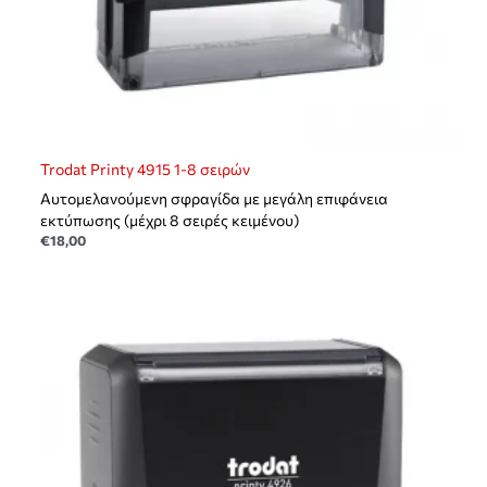
Trodat Printy 4915 1-8 σειρών
Αυτομελανούμενη σφραγίδα με μεγάλη επιφάνεια
εκτύπωσης (μέχρι 8 σειρές κειμένου)
€
18,00