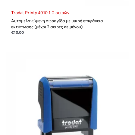
Trodat Printy 4910 1-2 σειρών
Αυτομελανώμενη σφραγίδα με μικρή επιφάνεια
εκτύπωσης (μέχρι 2 σειρές κειμένου).
€
10,00