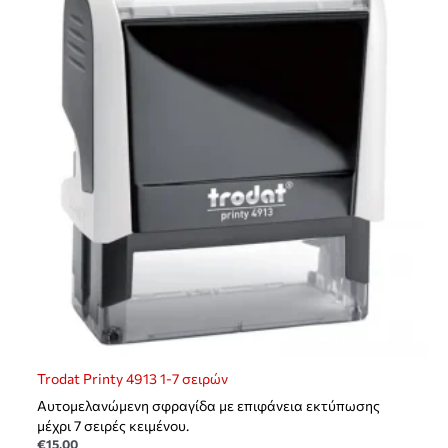
Trodat Printy 4913 1-7 σειρών
Αυτομελανώμενη σφραγίδα με επιφάνεια εκτύπωσης
μέχρι 7 σειρές κειμένου.
€
15,00