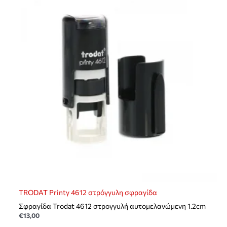
TRODAT Printy 4612 στρόγγυλη σφραγίδα
Σφραγίδα Trodat 4612 στρογγυλή αυτομελανώμενη 1.2cm
€
13,00