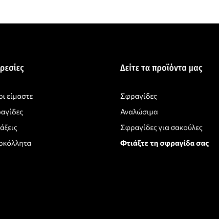
ρεσίες
Δείτε τα προϊόντα μας
οι είμαστε
Σφραγίδες
αγίδες
Αναλώσιμα
άξεις
Σφραγίδες για σακούλες
οκόλλητα
Φτιάξτε τη σφραγίδα σας