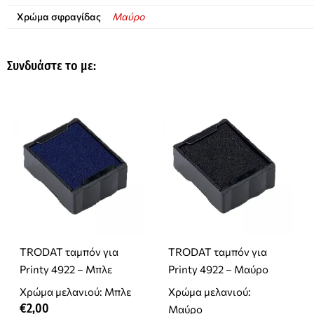
Χρώμα σφραγίδας
Μαύρο
Συνδυάστε το με:
TRODAT ταμπόν για
TRODAT ταμπόν για
Printy 4922 – Μπλε
Printy 4922 – Μαύρο
Χρώμα μελανιού: Μπλε
Χρώμα μελανιού:
€
2,00
Μαύρο